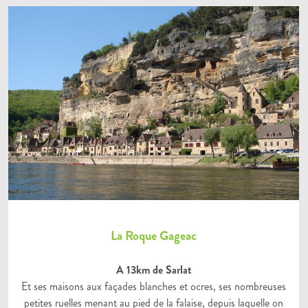
La Roque Gageac
A 13km de Sarlat
Et ses maisons aux façades blanches et ocres, ses nombreuses
petites ruelles menant au pied de la falaise, depuis laquelle on