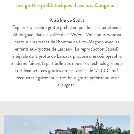
Les grottes préhistoriques: Lascaux, Cougnac…
A 25 km de Sarlat
Explorez la célèbre grotte préhistorique de Lascaux située à
Montignac, dans la vallée de la Vézère. Vous pourrez aussi
partir sur les traces de l’homme de Cro-Magnon avec les
enfants aux grottes de Lascaux. La reproduction (quasi)
intégrale de la grotte de Lascaux propose une scénographie
moderne faisant la part belle aux nouvelles technologies pour
(re)découvrir ces grottes ornées vieilles de 17 000 ans !
Découvrez également la très belle grotte préhistorique de
Cougnac.