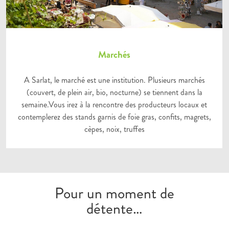
Marchés
A Sarlat, le marché est une institution. Plusieurs marchés
(couvert, de plein air, bio, nocturne) se tiennent dans la
semaine.Vous irez à la rencontre des producteurs locaux et
contemplerez des stands garnis de foie gras, confits, magrets,
cèpes, noix, truffes
Pour un moment de
détente…