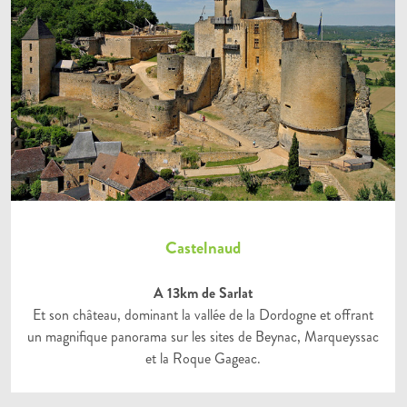
Castelnaud
A 13km de Sarlat
Et son château, dominant la vallée de la Dordogne et offrant
un magnifique panorama sur les sites de Beynac, Marqueyssac
et la Roque Gageac.