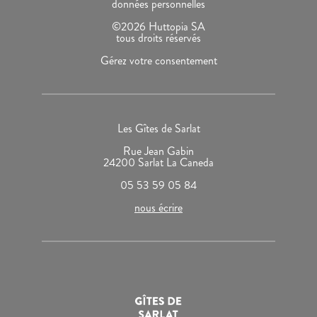
données personnelles
©2026 Huttopia SA
tous droits réservés
Gérez votre consentement
Les Gîtes de Sarlat
Rue Jean Gabin
24200 Sarlat La Caneda
05 53 59 05 84
nous écrire