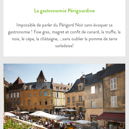
La gastronomie Périgourdine
Impossible de parler du Périgord Noir sans évoquer sa
gastronomie ! Foie gras, magret et confit de canard, la truffe, la
noix, le cèpe, la châtaigne, …sans oublier la pomme de terre
sarladaise!