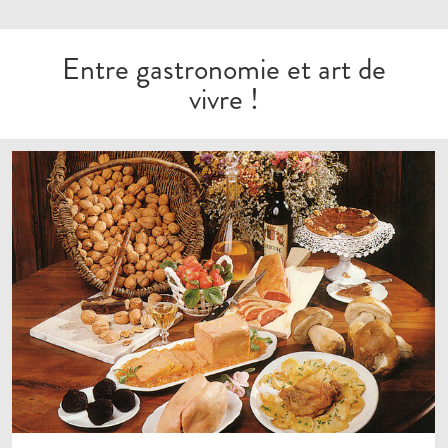
Entre gastronomie et art de
vivre !