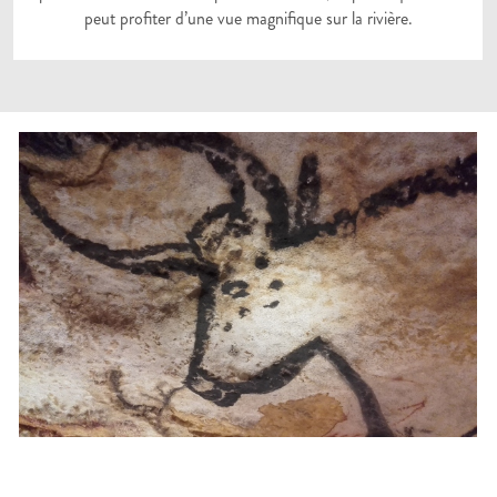
peut profiter d’une vue magnifique sur la rivière.