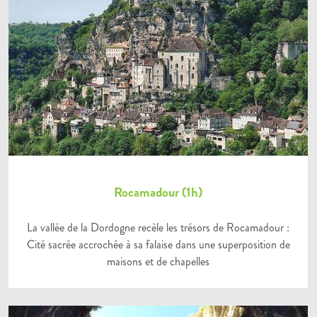
Rocamadour (1h)
La vallée de la Dordogne recèle les trésors de Rocamadour :
Cité sacrée accrochée à sa falaise dans une superposition de
maisons et de chapelles