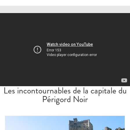
Les incontournables de la capitale du
Périgord Noir