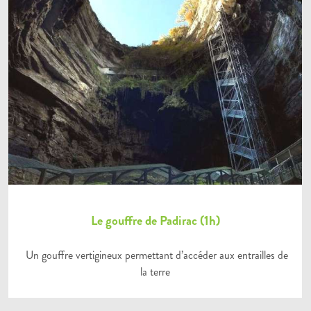
Le gouffre de Padirac (1h)
Un gouffre vertigineux permettant d’accéder aux entrailles de
la terre