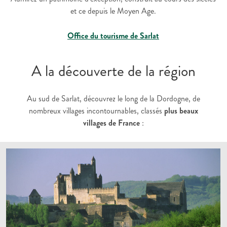
et ce depuis le Moyen Age.
Office du tourisme de Sarlat
A la découverte de la région
Au sud de Sarlat, découvrez le long de la Dordogne, de
nombreux villages incontournables, classés
plus beaux
villages de France
: