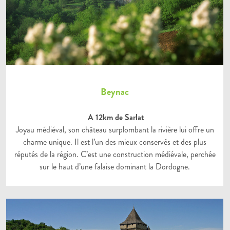
Beynac
A 12km de Sarlat
Joyau médiéval, son château surplombant la rivière lui offre un
charme unique. Il est l’un des mieux conservés et des plus
réputés de la région. C’est une construction médiévale, perchée
sur le haut d’une falaise dominant la Dordogne.