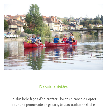
Depuis la rivière
La plus belle façon d’en profiter : louez un canoë ou optez
pour une promenade en gabare, bateau traditionnel, afin