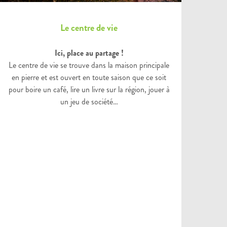
Le centre de vie
Ici, place au partage !
Le centre de vie se trouve dans la maison principale
en pierre et est ouvert en toute saison que ce soit
pour boire un café, lire un livre sur la région, jouer à
un jeu de société…