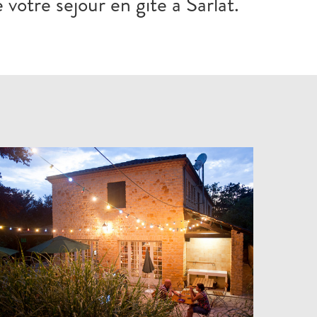
votre séjour en gîte à Sarlat.