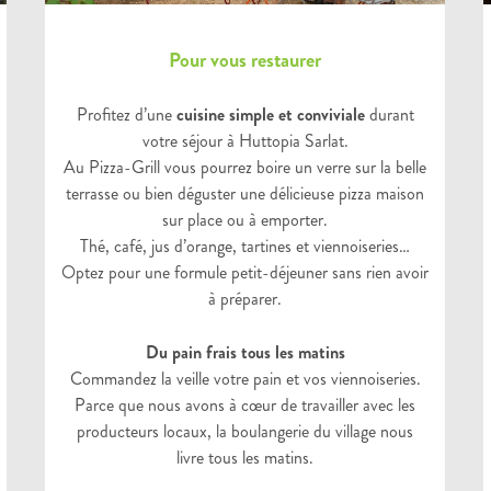
Pour vous restaurer
Profitez d’une
cuisine simple et conviviale
durant
votre séjour à Huttopia Sarlat.
Au Pizza-Grill vous pourrez boire un verre sur la belle
terrasse ou bien déguster une délicieuse pizza maison
sur place ou à emporter.
Thé, café, jus d’orange, tartines et viennoiseries…
Optez pour une formule petit-déjeuner sans rien avoir
à préparer.
Du pain frais tous les matins
Commandez la veille votre pain et vos viennoiseries.
Parce que nous avons à cœur de travailler avec les
producteurs locaux, la boulangerie du village nous
livre tous les matins.