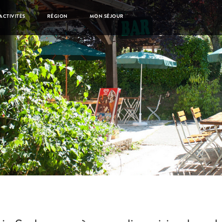
ACTIVITÉS
RÉGION
MON SÉJOUR