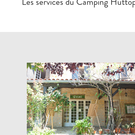
Les services du Camping Huttopia 