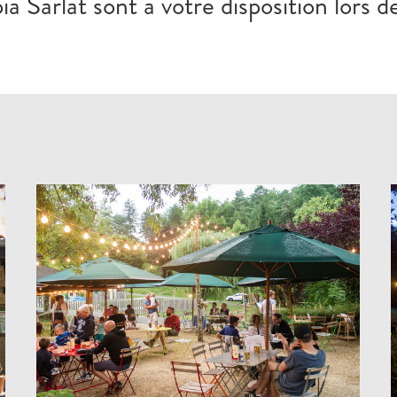
Sarlat sont à votre disposition lors de 