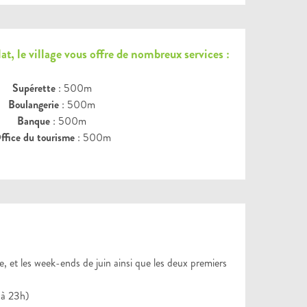
t, le village vous offre de nombreux services :
Supérette
: 500m
Boulangerie
: 500m
Banque
: 500m
ffice du tourisme
: 500m
, et les week-ends de juin ainsi que les deux premiers
h à 23h)