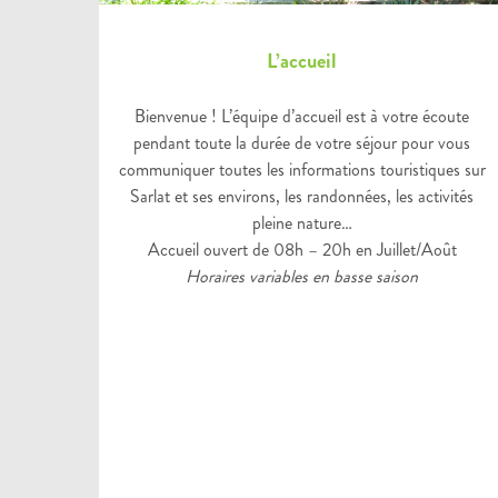
L’accueil
Bienvenue ! L’équipe d’accueil est à votre écoute
pendant toute la durée de votre séjour pour vous
communiquer toutes les informations touristiques sur
Sarlat et ses environs, les randonnées, les activités
pleine nature…
Accueil ouvert de 08h – 20h en Juillet/Août
Horaires variables en basse saison