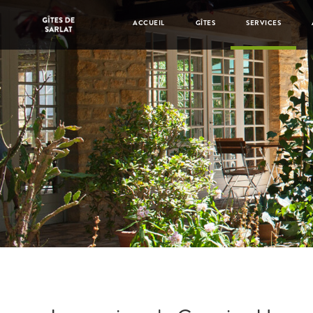
ACCUEIL
GÎTES
SERVICES